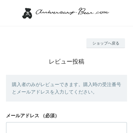
ショップへ戻る
レビュー投稿
購入者のみがレビューできます。購入時の受注番号
とメールアドレスを入力してください。
メールアドレス
（必須）