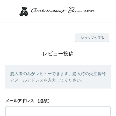
ショップへ戻る
レビュー投稿
購入者のみがレビューできます。購入時の受注番号
とメールアドレスを入力してください。
メールアドレス
（必須）