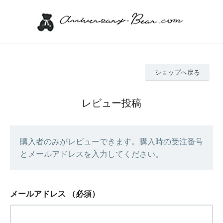
ショップへ戻る
レビュー投稿
購入者のみがレビューできます。購入時の受注番号
とメールアドレスを入力してください。
メールアドレス
（必須）