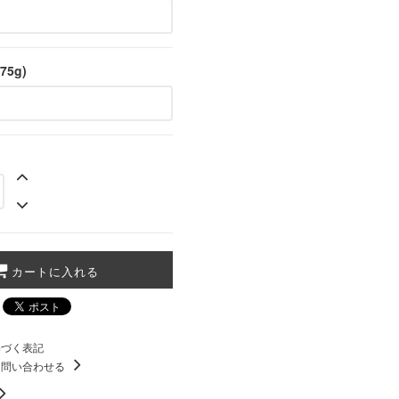
75g)
カートに入れる
基づく表記
て問い合わせる