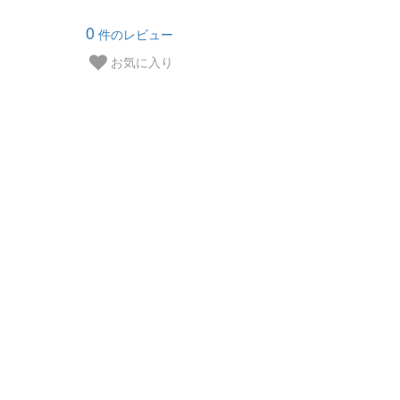
0
件のレビュー
お気に入り