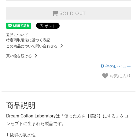
SOLD OUT
返品について
特定商取引法に基づく表記
この商品について問い合わせる
買い物を続ける
0
件のレビュー
お気に入り
商品説明
Dream Cotton Laboratoryは「使った方を【笑顔】にする」をコ
ンセプトに生まれた製品です。
1.抜群の吸水性