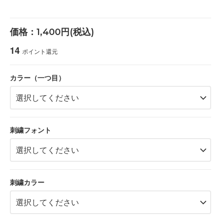
価格：1,400円(税込)
14
ポイント還元
カラー（一つ目）
刺繍フォント
刺繍カラー