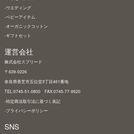
-ウエディング
-ベビーアイテム
-オーガニックコットン
-ギフトセット
運営会社
株式会社スプリード
〒639-0226
奈良県香芝市五位堂3丁目461番地
TEL:0745-51-0800 FAX:0745-77-9520
-特定商法取引法に基づく表記
-プライバシーポリシー
SNS