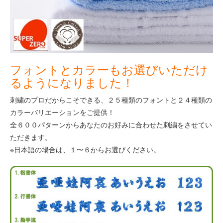
フォントとカラーもお選びいただけ
るようになりました！
刺繍のプロだからこそできる、２５種類のフォントと２４種類の
カラーバリエーションをご提供！
全６００パターンからあなたのお好みに合わせた刺繍をさせてい
ただきます。
※日本語の場合は、１〜６からお選びください。