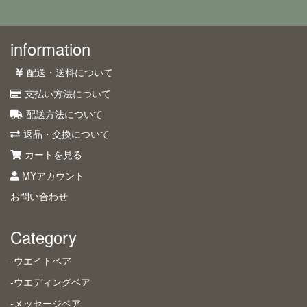
information
配送・送料について
支払い方法について
配送方法について
返品・交換について
カートを見る
MYアカウント
お問い合わせ
Category
-ウエイトベア
-ウエディングベア
-メッセージベア