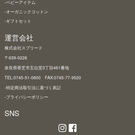
-ベビーアイテム
-オーガニックコットン
-ギフトセット
運営会社
株式会社スプリード
〒639-0226
奈良県香芝市五位堂3丁目461番地
TEL:0745-51-0800 FAX:0745-77-9520
-特定商法取引法に基づく表記
-プライバシーポリシー
SNS