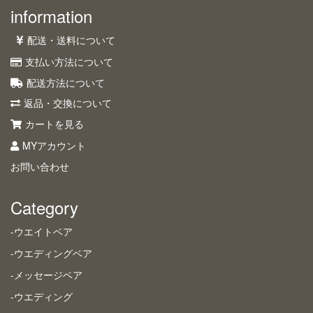
information
配送・送料について
支払い方法について
配送方法について
返品・交換について
カートを見る
MYアカウント
お問い合わせ
Category
-ウエイトベア
-ウエディングベア
-メッセージベア
-ウエディング