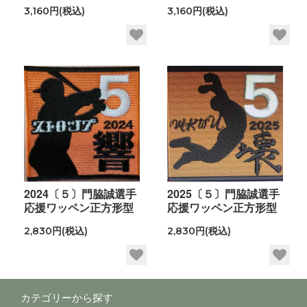
3,160円(税込)
3,160円(税込)
2024〔５〕門脇誠選手
2025〔５〕門脇誠選手
応援ワッペン正方形型
応援ワッペン正方形型
2,830円(税込)
2,830円(税込)
カテゴリーから探す